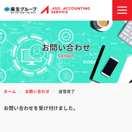
お問い合わせ
Contact
ホーム
お問い合わせ
送信完了
お問い合わせを受け付けました。