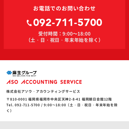
お電話でのお問い合わせ
092-711-5700
受付時間：9:00～18:00
（土・日・祝日・年末年始を除く）
株式会社アソウ・アカウンティングサービス
〒810-0001 福岡県福岡市中央区天神2-8-41 福岡朝日会館12階
Tel. 092-711-5700 / 9:00〜18:00（土・日・祝日・年末年始を除
く）