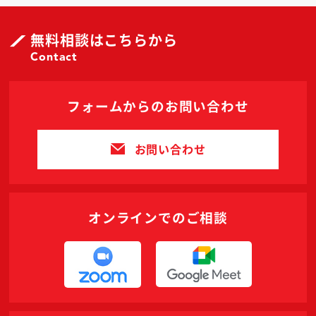
無料相談はこちらから
Contact
フォームからのお問い合わせ
お問い合わせ
オンラインでのご相談