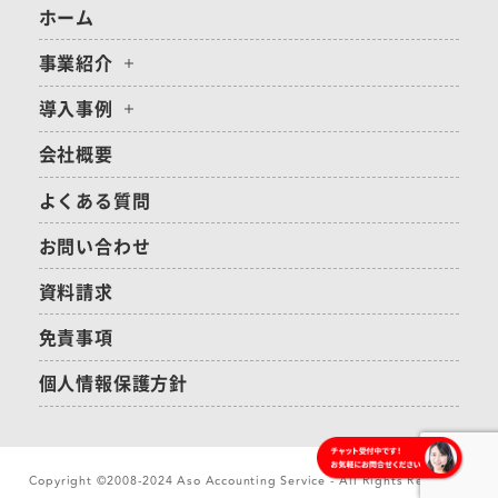
ホーム
事業紹介
導入事例
会社概要
よくある質問
お問い合わせ
資料請求
免責事項
個人情報保護方針
Copyright ©2008-2024 Aso Accounting Service - All Rights Reserved.