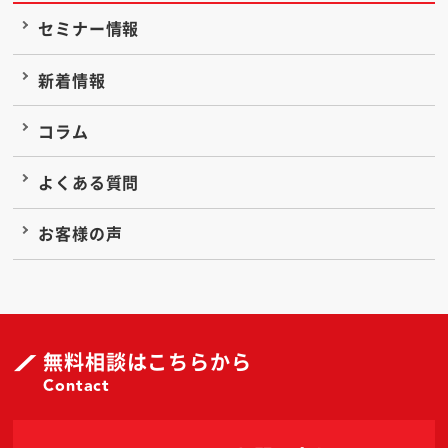
セミナー情報
新着情報
コラム
よくある質問
お客様の声
無料相談はこちらから
Contact