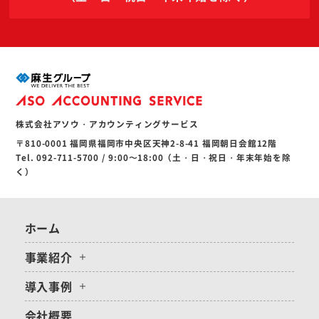
株式会社アソウ・アカウンティングサービス
〒810-0001 福岡県福岡市中央区天神2-8-41 福岡朝日会館12階
Tel. 092-711-5700 / 9:00〜18:00（土・日・祝日・年末年始を除
く）
ホーム
事業紹介
導入事例
会社概要