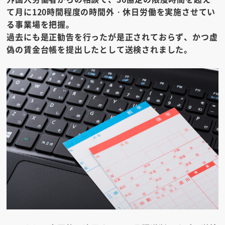
て月に120時間程度の時間外・休日労働を実施させてい
る事業場を把握。
過去にも是正勧告を行ったが是正されておらず、かつ虚
偽の賃金台帳を提出したとして送検されました。