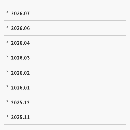
2026.07
2026.06
2026.04
2026.03
2026.02
2026.01
2025.12
2025.11