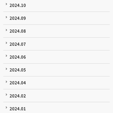
2024.10
2024.09
2024.08
2024.07
2024.06
2024.05
2024.04
2024.02
2024.01