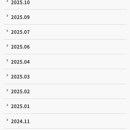
2025.10
2025.09
2025.07
2025.06
2025.04
2025.03
2025.02
2025.01
2024.11