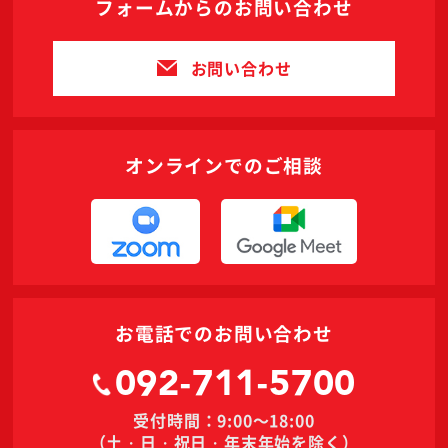
フォームからのお問い合わせ
お問い合わせ
オンラインでのご相談
お電話でのお問い合わせ
092-711-5700
受付時間：9:00～18:00
（土・日・祝日・年末年始を除く）