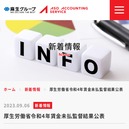
新着情報
News
ホーム
新着情報
厚生労働省令和4年賃金未払監督結果公表
2023.09.06
新着情報
厚生労働省令和4年賃金未払監督結果公表