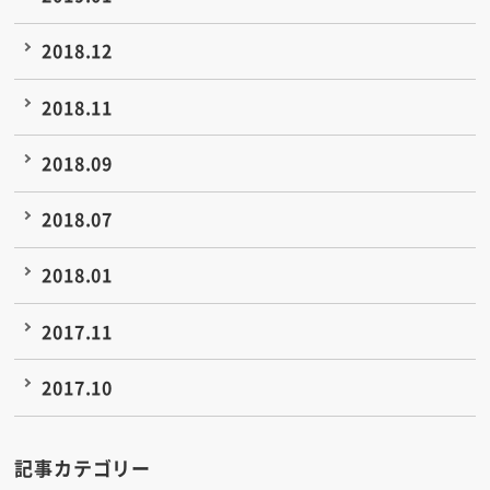
2018.12
2018.11
2018.09
2018.07
2018.01
2017.11
2017.10
記事カテゴリー