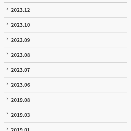
2023.12
2023.10
2023.09
2023.08
2023.07
2023.06
2019.08
2019.03
2019.01