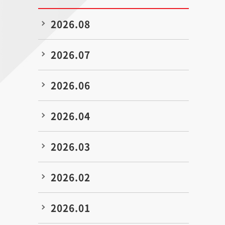
2026.08
2026.07
2026.06
2026.04
2026.03
2026.02
2026.01