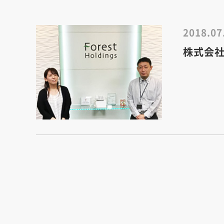
2018.07
株式会