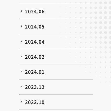
2024.06
2024.05
2024.04
2024.02
2024.01
2023.12
2023.10