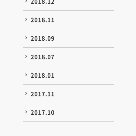
2018.12
2018.11
2018.09
2018.07
2018.01
2017.11
2017.10