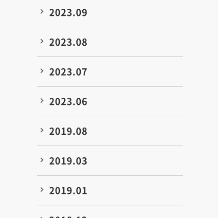
2023.09
2023.08
2023.07
2023.06
2019.08
2019.03
2019.01