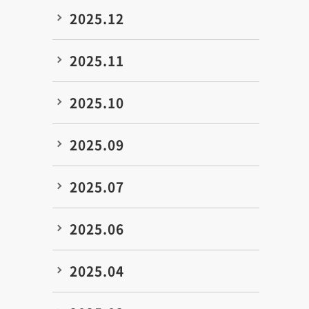
2025.12
2025.11
2025.10
2025.09
2025.07
2025.06
2025.04