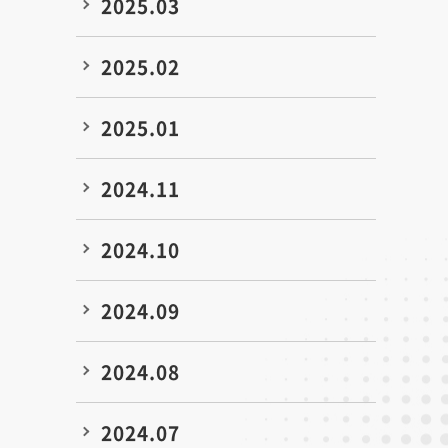
2025.03
2025.02
2025.01
2024.11
2024.10
2024.09
2024.08
2024.07