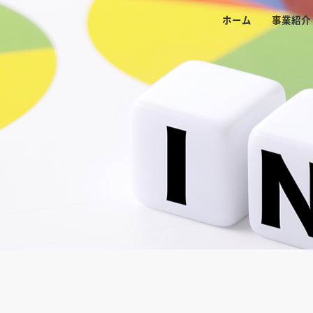
ホーム
事業紹介