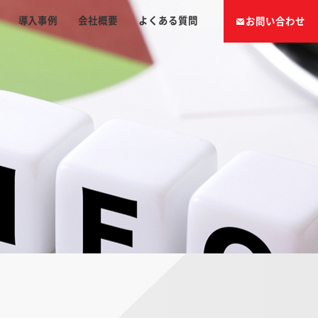
導入事例
会社概要
よくある質問
お問い合わせ