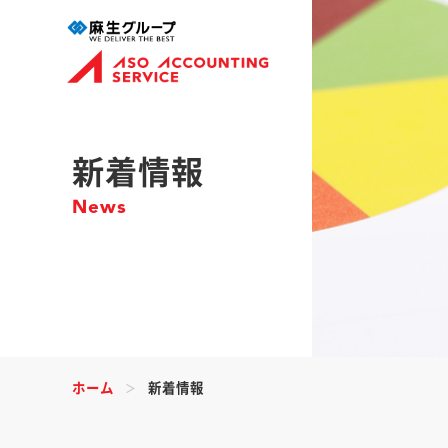
新着情報
News
ホーム
新着情報