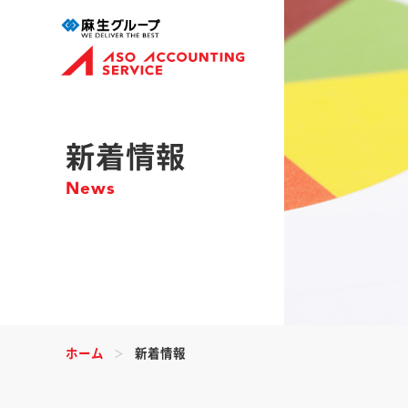
新着情報
News
ホーム
新着情報