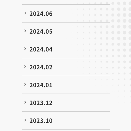
2024.06
2024.05
2024.04
2024.02
2024.01
2023.12
2023.10