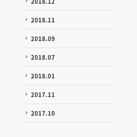
2018.12
2018.11
2018.09
2018.07
2018.01
2017.11
2017.10