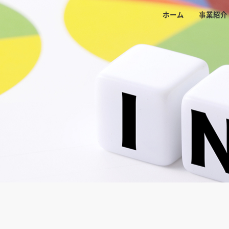
ホーム
事業紹介