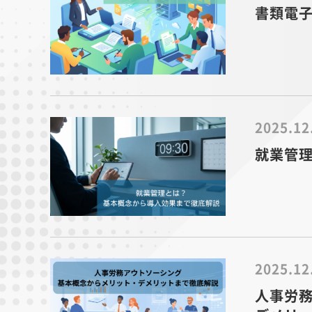
書類電
2025.12
就業管
2025.12
人事労