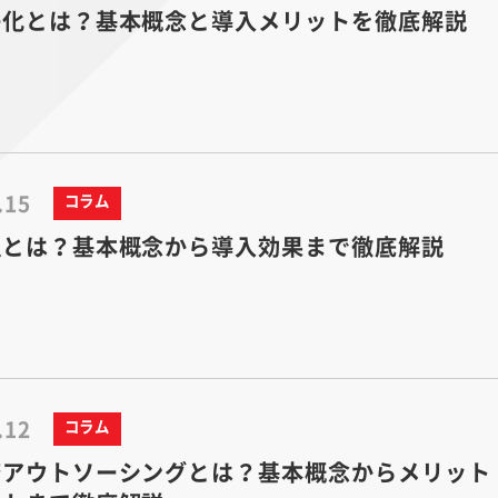
子化とは？基本概念と導入メリットを徹底解説
.15
コラム
理とは？基本概念から導入効果まで徹底解説
.12
コラム
務アウトソーシングとは？基本概念からメリット