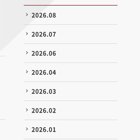
2026.08
2026.07
2026.06
2026.04
2026.03
2026.02
2026.01