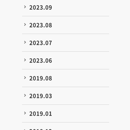
2023.09
2023.08
2023.07
2023.06
2019.08
2019.03
2019.01