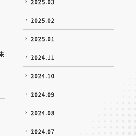
2025.03
2025.02
2025.01
未
2024.11
2024.10
2024.09
2024.08
2024.07