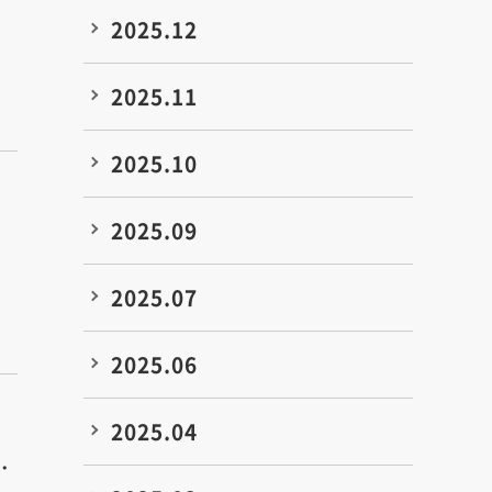
2025.12
2025.11
2025.10
2025.09
2025.07
2025.06
2025.04
・