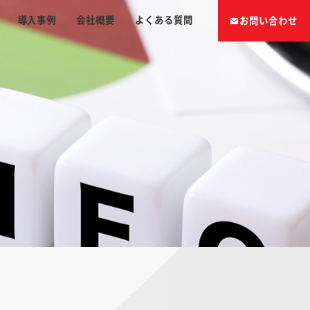
導入事例
会社概要
よくある質問
お問い合わせ