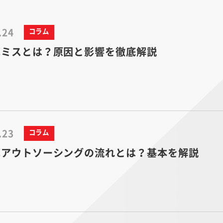
.24
コラム
算ミスとは？原因と影響を徹底解説
.23
コラム
算アウトソーシングの流れとは？基本を解説