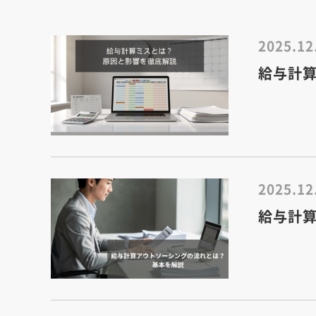
2025.12
給与計
2025.12
給与計