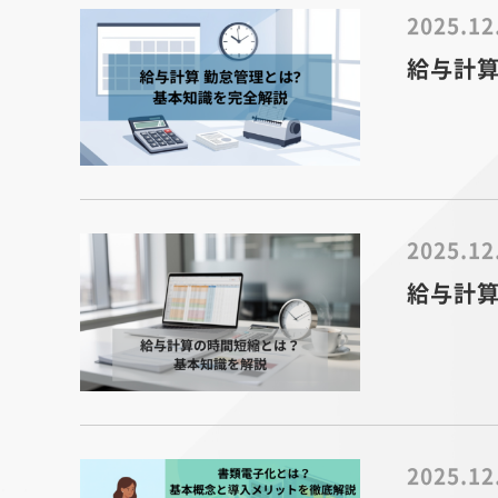
2025.12
給与計算
2025.12
給与計
2025.12