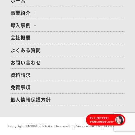
ホーム
事業紹介
導入事例
会社概要
よくある質問
お問い合わせ
資料請求
免責事項
個人情報保護方針
Copyright ©2008-2024 Aso Accounting Service - All Rights Reserved.