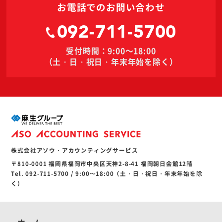
お電話でのお問い合わせ
092-711-5700
受付時間：9:00～18:00
（土・日・祝日・年末年始を除く）
株式会社アソウ・アカウンティングサービス
〒810-0001 福岡県福岡市中央区天神2-8-41 福岡朝日会館12階
Tel. 092-711-5700 / 9:00〜18:00（土・日・祝日・年末年始を除
く）