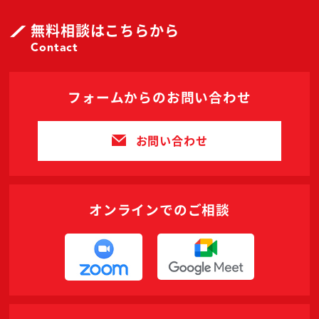
無料相談はこちらから
Contact
フォームからのお問い合わせ
お問い合わせ
オンラインでのご相談