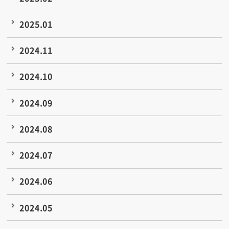
2025.01
2024.11
2024.10
2024.09
2024.08
2024.07
2024.06
2024.05