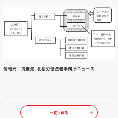
情報元：提携先 北桜労働法務事務所ニュース
一覧へ戻る