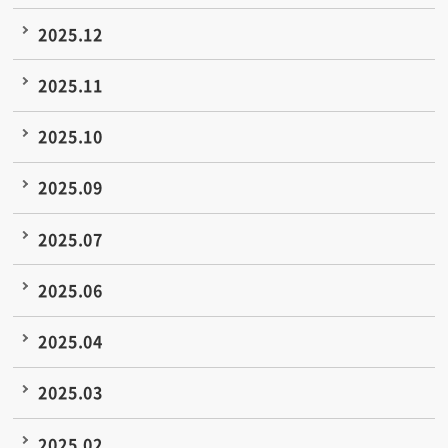
2025.12
2025.11
2025.10
2025.09
2025.07
2025.06
2025.04
2025.03
2025.02