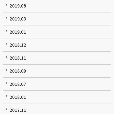
2019.08
2019.03
2019.01
2018.12
2018.11
2018.09
2018.07
2018.01
2017.11