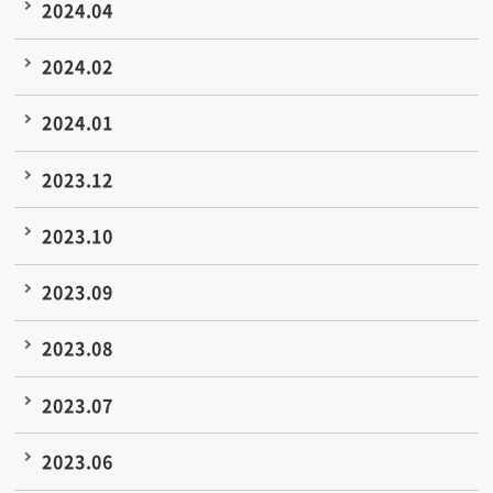
2024.04
2024.02
2024.01
2023.12
2023.10
2023.09
2023.08
2023.07
2023.06