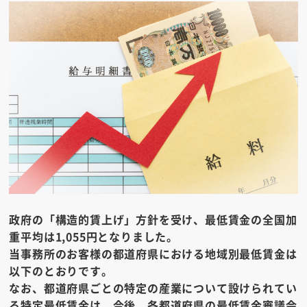
政府の「構造的賃上げ」方針を受け、最低賃金の全国加
重平均は1,055円となりました。
当事務所のお客様の都道府県における地域別最低賃金は
以下のとおりです。
なお、都道府県ごとの特定の産業について設けられてい
る特定最低賃金は、今後、各都道府県の最低賃金審議会