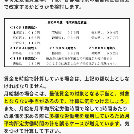
で改定するかどうかを検討します。
賃金を時給で計算している場合は、上記の額以上としな
ければなりません。
月給制の場合には、
最低賃金の対象となる手当と、対象
とならない手当があるので、計算に気をつけましょう。
また、月給を月平均所定労働時間で除して1時間あたり
の単価を求める際に
多様な労働者を雇用しているため月
平均所定労働時間の計を誤るケースが増えています
。
気
をつけて計算して下さい。