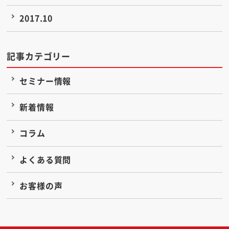
2017.10
記事カテゴリー
セミナー情報
新着情報
コラム
よくある質問
お客様の声