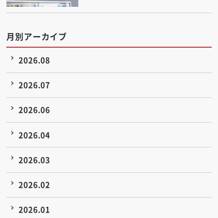
月別アーカイブ
2026.08
2026.07
2026.06
2026.04
2026.03
2026.02
2026.01