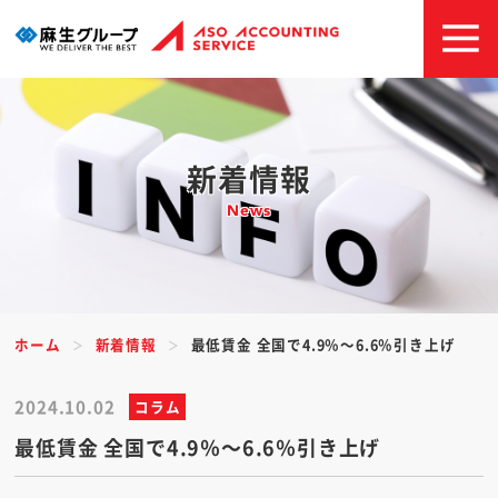
新着情報
News
ホーム
新着情報
最低賃金 全国で4.9％～6.6％引き上げ
2024.10.02
コラム
最低賃金 全国で4.9％～6.6％引き上げ