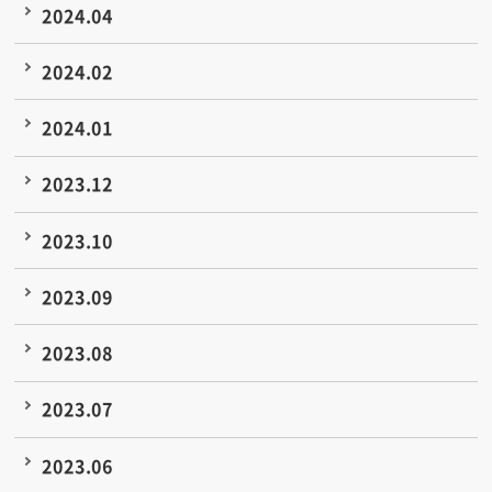
2024.04
2024.02
2024.01
2023.12
2023.10
2023.09
2023.08
2023.07
2023.06