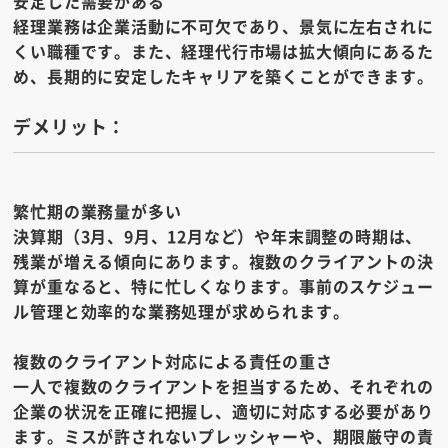
安定した需要がある
経理業務は企業活動に不可欠であり、景気に左右されに
くい職種です。また、経理代行市場は拡大傾向にあるた
め、長期的に安定したキャリアを築くことができます。
デメリット：
繁忙期の業務量が多い
決算期（3月、9月、12月など）や年末調整の時期は、
残業が増える傾向にあります。複数のクライアントの決
算が重なると、特に忙しくなります。事前のスケジュー
ル管理と効率的な業務処理が求められます。
複数のクライアント対応による責任の重さ
一人で複数のクライアントを担当するため、それぞれの
企業の状況を正確に把握し、適切に対応する必要があり
ます。ミスが許されないプレッシャーや、期限厳守の責