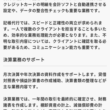
クレジットカードの明細を会計ソフトと自動連携させる
設定や、データの整合性チェックも重要な業務です。
記帳代行では、スピードと正確性の両立が求められま
す。一人で複数のクライアントを担当することも多いた
め、効率的な業務処理能力が必要となります。また、不
明な取引内容については、クライアントに確認を取る必
要があるため、コミュニケーション能力も重要です。
決算業務のサポート
月次決算や年次決算の資料作成をサポートします。貸借
対照表や損益計算書の作成補助、決算書類の整理などが
主な業務内容です。
決算業務では、一年間の取引を最終的に確定させ、財務
諸表を作成します。棚卸資産の計上、減価償却費の計