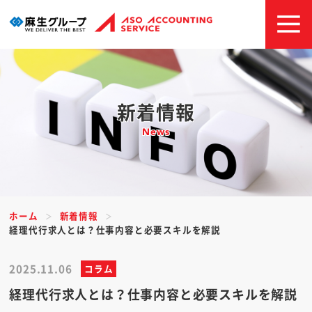
新着情報
News
ホーム
新着情報
経理代行求人とは？仕事内容と必要スキルを解説
2025.11.06
コラム
経理代行求人とは？仕事内容と必要スキルを解説