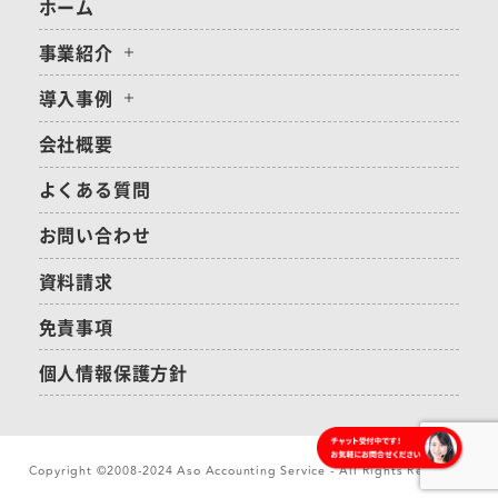
ホーム
事業紹介
導入事例
会社概要
よくある質問
お問い合わせ
資料請求
免責事項
個人情報保護方針
Copyright ©2008-2024 Aso Accounting Service - All Rights Reserved.