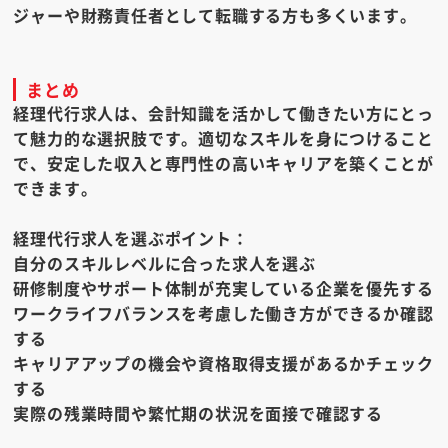
ジャーや財務責任者として転職する方も多くいます。
まとめ
経理代行求人は、会計知識を活かして働きたい方にとっ
て魅力的な選択肢です。適切なスキルを身につけること
で、安定した収入と専門性の高いキャリアを築くことが
できます。
経理代行求人を選ぶポイント：
自分のスキルレベルに合った求人を選ぶ
研修制度やサポート体制が充実している企業を優先する
ワークライフバランスを考慮した働き方ができるか確認
する
キャリアアップの機会や資格取得支援があるかチェック
する
実際の残業時間や繁忙期の状況を面接で確認する