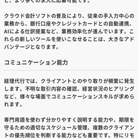
と、より多くの求人に応募可能です。
クラウド会計ソフトの普及により、従来の手入力中心の
業務から、銀行口座やクレジットカードとの自動連携、
AIによる仕訳提案など、業務効率化が進んでいます。こ
れらの新しいツールを使いこなせることは、大きなアド
バンテージとなります。
コミュニケーション能力
経理代行では、クライアントとのやり取りが頻繁に発生
します。不明な取引内容の確認、経営状況のヒアリング
など、様々な場面でコミュニケーションスキルが求めら
れます。
専門用語を使わず分かりやすく説明する能力や、期限を
守るための適切なスケジュール管理、複数のクライアン
トの優先順位を判断する能力なども重要です。特にリモ