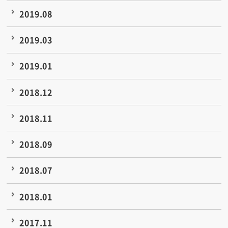
2019.08
2019.03
2019.01
2018.12
2018.11
2018.09
2018.07
2018.01
2017.11