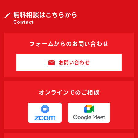
無料相談はこちらから
Contact
フォームからのお問い合わせ
お問い合わせ
オンラインでのご相談