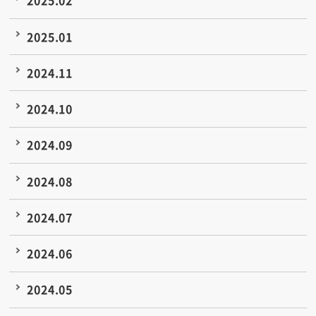
2025.02
2025.01
2024.11
2024.10
2024.09
2024.08
2024.07
2024.06
2024.05