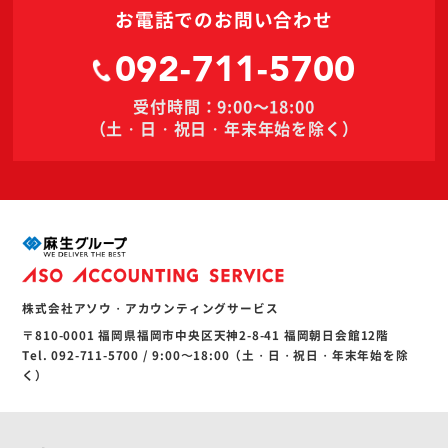
お電話でのお問い合わせ
092-711-5700
受付時間：9:00～18:00
（土・日・祝日・年末年始を除く）
株式会社アソウ・アカウンティングサービス
〒810-0001 福岡県福岡市中央区天神2-8-41 福岡朝日会館12階
Tel. 092-711-5700 / 9:00〜18:00（土・日・祝日・年末年始を除
く）