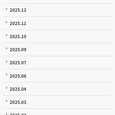
2025.12
2025.11
2025.10
2025.09
2025.07
2025.06
2025.04
2025.03