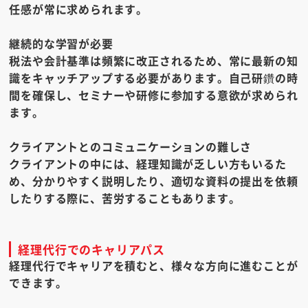
任感が常に求められます。
継続的な学習が必要
税法や会計基準は頻繁に改正されるため、常に最新の知
識をキャッチアップする必要があります。自己研鑽の時
間を確保し、セミナーや研修に参加する意欲が求められ
ます。
クライアントとのコミュニケーションの難しさ
クライアントの中には、経理知識が乏しい方もいるた
め、分かりやすく説明したり、適切な資料の提出を依頼
したりする際に、苦労することもあります。
経理代行でのキャリアパス
経理代行でキャリアを積むと、様々な方向に進むことが
できます。