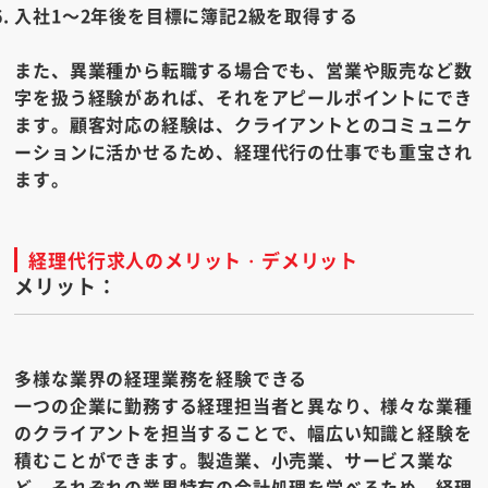
入社1～2年後を目標に簿記2級を取得する
また、異業種から転職する場合でも、営業や販売など数
字を扱う経験があれば、それをアピールポイントにでき
ます。顧客対応の経験は、クライアントとのコミュニケ
ーションに活かせるため、経理代行の仕事でも重宝され
ます。
経理代行求人のメリット・デメリット
メリット：
多様な業界の経理業務を経験できる
一つの企業に勤務する経理担当者と異なり、様々な業種
のクライアントを担当することで、幅広い知識と経験を
積むことができます。製造業、小売業、サービス業な
ど、それぞれの業界特有の会計処理を学べるため、経理