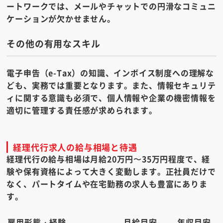
ートワークでは、メールやチャットでの円滑なコミュニ
ケーションが欠かせません。
その他の有用なスキル
電子申告（e-Tax）の知識、インボイス制度への理解な
ども、実務では重要となります。また、情報セキュリテ
ィに関する意識も必須で、個人情報や企業の機密情報を
適切に管理する責任感が求められます。
経理代行求人の給与相場と待遇
経理代行の給与相場は月給20万円〜35万円程度で、経
験や保有資格によって大きく変動します。正社員だけで
なく、パートタイムや在宅勤務の求人も豊富にありま
す。
雇用形態・経験
月給目安
年収目安