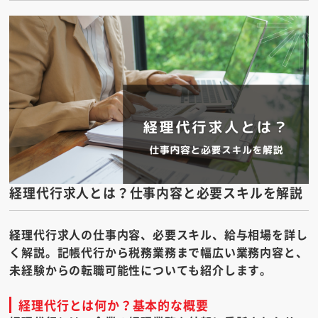
経理代行求人とは？仕事内容と必要スキルを解説
経理代行求人の仕事内容、必要スキル、給与相場を詳し
く解説。記帳代行から税務業務まで幅広い業務内容と、
未経験からの転職可能性についても紹介します。
経理代行とは何か？基本的な概要