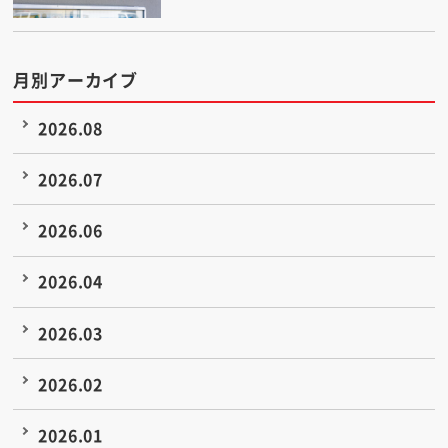
月別アーカイブ
2026.08
2026.07
2026.06
2026.04
2026.03
2026.02
2026.01