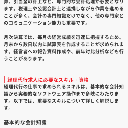
算、引当金の計上など、専門的な会計処理が必要となり
ます。税理士や公認会計士と連携しながら作業を進める
ことが多く、会計の専門知識だけでなく、他の専門家と
のコミュニケーション能力も重要です。
月次決算では、毎月の経営成績を迅速に把握するため、
月末から数日以内に試算表を作成することが求められま
す。経営者への報告資料作成や、前年対比分析なども行
うことがあります。
経理代行求人に必要なスキル・資格
経理代行の仕事で求められるスキルは、基本的な会計知
識から実務的なソフトウェア操作まで多岐にわたりま
す。以下では、重要なスキルについて詳しく解説しま
す。
基本的な会計知識