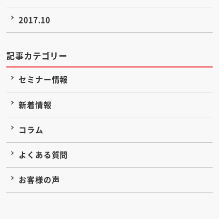
2017.10
記事カテゴリー
セミナー情報
新着情報
コラム
よくある質問
お客様の声