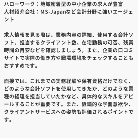
ハローワーク：
地域密着型の中小企業の求人が豊富
人材紹介会社：
MS-Japanなど会計分野に強いエージェ
ント
求人情報を見る際は、業務内容の詳細、使用する会計ソ
フト、担当するクライアント数、在宅勤務の可否、残業
時間の目安などを確認しましょう。また、企業の口コミ
サイトで実際の働き方や職場環境をチェックすることも
おすすめです。
面接では、これまでの実務経験や保有資格だけでなく、
どのような会計ソフトを使用してきたか、どのような業
種の経理を担当していたかなど、具体的なスキルをアピ
ールすることが重要です。また、継続的な学習意欲や、
クライアントサービスへの姿勢も評価されるポイントで
す。