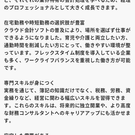
のプロフェッショナルとして大きく成長できます。
在宅勤務や時短勤務の選択肢が豊富
クラウド会計ソフトの普及により、場所を選ばず仕事が
できるようになりました。育児や介護と両立したい方、
通勤時間を削減したい方にとって、働きやすい環境が整
っています。フレックスタイム制度を導入している企業
も多く、ワークライフバランスを重視した働き方が可能
です。
専門スキルが身につく
実務を通じて、簿記の知識だけでなく、税務、労務、資
金繰りなど、経営に関わる幅広いスキルを習得できま
す。これらのスキルは、将来的に独立開業や、より高度
な財務コンサルタントへのキャリアアップにも活かせま
す。