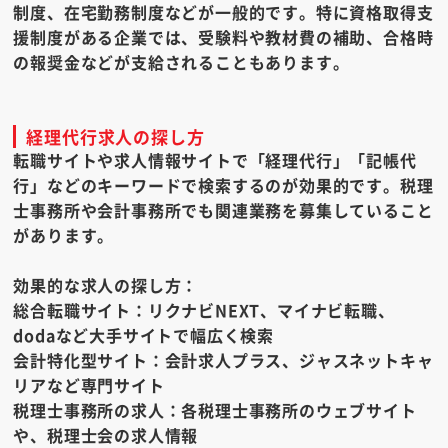
制度、在宅勤務制度などが一般的です。特に資格取得支
援制度がある企業では、受験料や教材費の補助、合格時
の報奨金などが支給されることもあります。
経理代行求人の探し方
転職サイトや求人情報サイトで「経理代行」「記帳代
行」などのキーワードで検索するのが効果的です。税理
士事務所や会計事務所でも関連業務を募集していること
があります。
効果的な求人の探し方：
総合転職サイト：
リクナビNEXT、マイナビ転職、
dodaなど大手サイトで幅広く検索
会計特化型サイト：
会計求人プラス、ジャスネットキャ
リアなど専門サイト
税理士事務所の求人：
各税理士事務所のウェブサイト
や、税理士会の求人情報