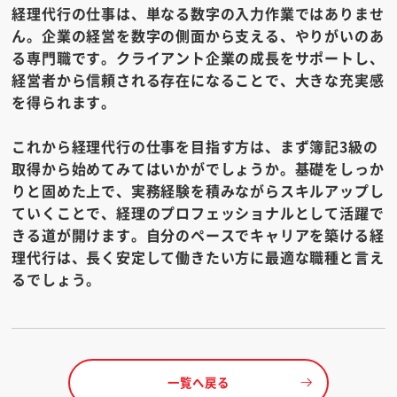
経理代行の仕事は、単なる数字の入力作業ではありませ
ん。企業の経営を数字の側面から支える、やりがいのあ
る専門職です。クライアント企業の成長をサポートし、
経営者から信頼される存在になることで、大きな充実感
を得られます。
これから経理代行の仕事を目指す方は、まず簿記3級の
取得から始めてみてはいかがでしょうか。基礎をしっか
りと固めた上で、実務経験を積みながらスキルアップし
ていくことで、経理のプロフェッショナルとして活躍で
きる道が開けます。自分のペースでキャリアを築ける経
理代行は、長く安定して働きたい方に最適な職種と言え
るでしょう。
一覧へ戻る