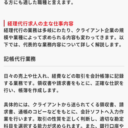
る方にも適した職種と言えます。
経理代行求人の主な仕事内容
経理代行の業務は多岐にわたり、クライアント企業の規
模や業種によって求められる内容も変わってきます。以
下では、代表的な業務内容について詳しく解説します。
記帳代行業務
日々の売上や仕入れ、経費などの取引を会計帳簿に記録
する業務です。領収書や請求書をもとに、正確な仕訳を
行い、帳簿を作成します。
具体的には、クライアントから送られてくる領収書、請
求書、通帳のコピーなどをもとに、会計ソフトへ入力作
業を行います。取引の性質を正しく判断し、適切な勘定
科目を選択する能力が求められます。また、銀行口座や