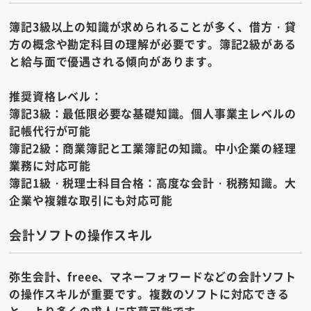
簿記3級以上の知識が求められることが多く、借方・貸
方の概念や勘定科目の理解が必要です。簿記2級がある
と給与面で優遇される傾向があります。
推奨資格レベル：
簿記3級：
最低限必要な基礎知識。個人事業主レベルの
記帳代行が可能
簿記2級：
商業簿記と工業簿記の知識。中小企業の経理
業務に対応可能
簿記1級・税理士科目合格：
高度な会計・税務知識。大
企業や複雑な取引にも対応可能
会計ソフトの操作スキル
弥生会計、freee、マネーフォワードなどの会計ソフト
の操作スキルが重要です。複数のソフトに対応できる